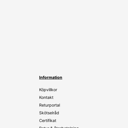
Information
Köpvillkor
Kontakt
Returportal
Skötselråd
Certifikat