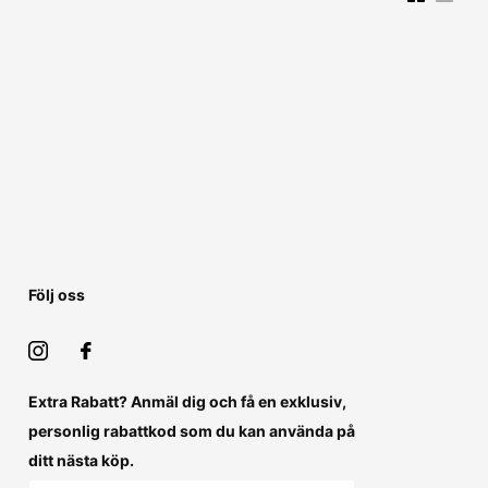
Följ oss
Extra Rabatt? Anmäl dig och få en exklusiv,
personlig rabattkod som du kan använda på
ditt nästa köp.