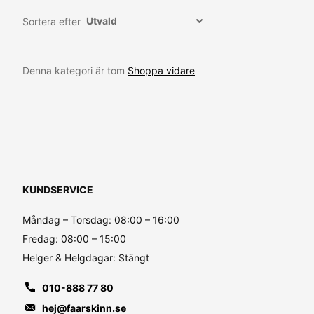
Sortera efter
Denna kategori är tom
Shoppa vidare
KUNDSERVICE
Måndag – Torsdag: 08:00 – 16:00
Fredag: 08:00 – 15:00
Helger & Helgdagar: Stängt
010-888 77 80
hej@faarskinn.se